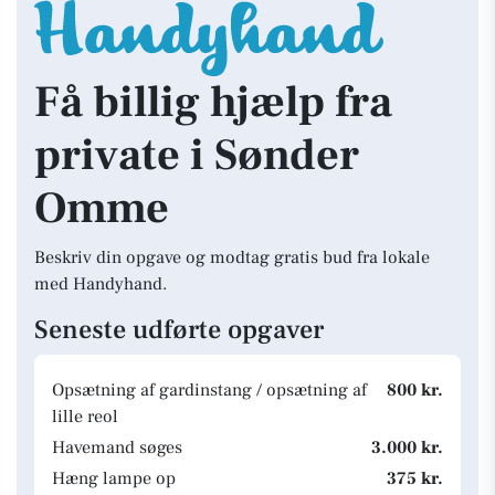
Få billig hjælp fra
private i Sønder
Omme
Beskriv din opgave og modtag gratis bud fra lokale
med Handyhand.
Seneste udførte opgaver
Opsætning af gardinstang / opsætning af
800 kr.
lille reol
Havemand søges
3.000 kr.
Hæng lampe op
375 kr.