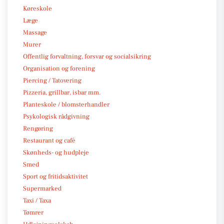
Køreskole
Læge
Massage
Murer
Offentlig forvaltning, forsvar og socialsikring
Organisation og forening
Piercing / Tatovering
Pizzeria, grillbar, isbar mm.
Planteskole / blomsterhandler
Psykologisk rådgivning
Rengøring
Restaurant og café
Skønheds- og hudpleje
Smed
Sport og fritidsaktivitet
Supermarked
Taxi / Taxa
Tømrer