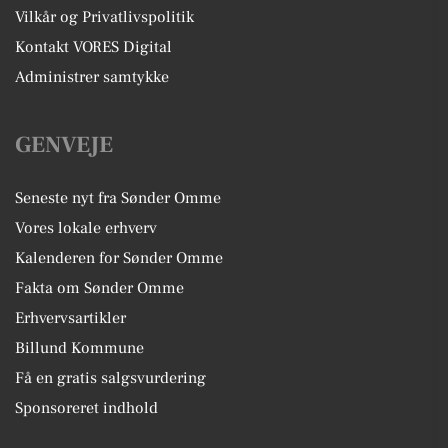
Vilkår og Privatlivspolitik
Kontakt VORES Digital
Administrer samtykke
GENVEJE
Seneste nyt fra Sønder Omme
Vores lokale erhverv
Kalenderen for Sønder Omme
Fakta om Sønder Omme
Erhvervsartikler
Billund Kommune
Få en gratis salgsvurdering
Sponsoreret indhold