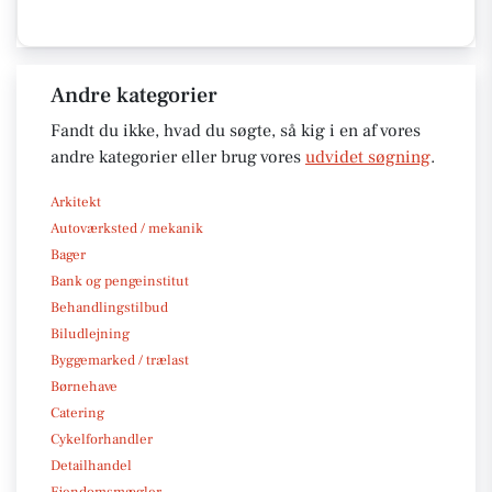
Andre kategorier
Fandt du ikke, hvad du søgte, så kig i en af vores
andre kategorier eller brug vores
udvidet søgning
.
Arkitekt
Autoværksted / mekanik
Bager
Bank og pengeinstitut
Behandlingstilbud
Biludlejning
Byggemarked / trælast
Børnehave
Catering
Cykelforhandler
Detailhandel