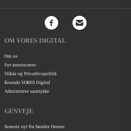
OM VORES DIGITAL
Om os
For annoncører
Vilkår og Privatlivspolitik
Kontakt VORES Digital
Administrer samtykke
GENVEJE
Seneste nyt fra Sønder Omme