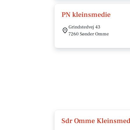
PN kleinsmedie
Grindstedvej 43
7260 Sønder Omme
Sdr Omme Kleinsmed