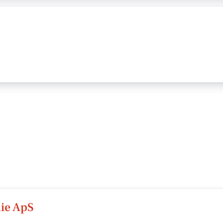
ie ApS