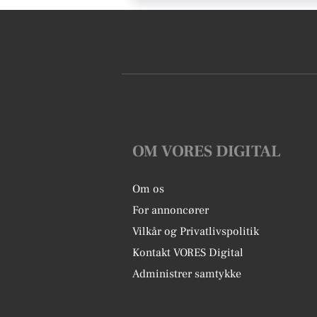
OM VORES DIGITAL
Om os
For annoncører
Vilkår og Privatlivspolitik
Kontakt VORES Digital
Administrer samtykke