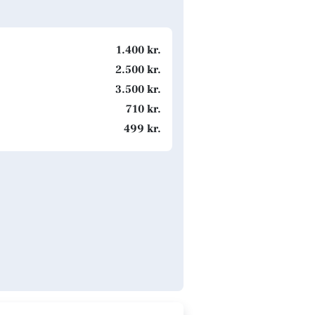
1.400 kr.
2.500 kr.
3.500 kr.
710 kr.
499 kr.