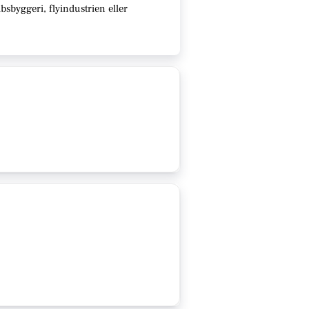
sbyggeri, flyindustrien eller