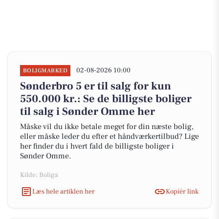
02-08-2026 10:00
BOLIGMARKED
Sønderbro 5 er til salg for kun
550.000 kr.: Se de billigste boliger
til salg i Sønder Omme her
Måske vil du ikke betale meget for din næste bolig,
eller måske leder du efter et håndværkertilbud? Lige
her finder du i hvert fald de billigste boliger i
Sønder Omme.
Kilde: Boliga
Læs hele artiklen her
Kopiér link