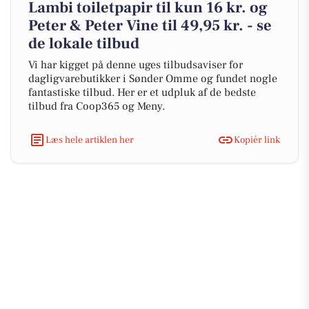
Lambi toiletpapir til kun 16 kr. og
Peter & Peter Vine til 49,95 kr. - se
de lokale tilbud
Vi har kigget på denne uges tilbudsaviser for
dagligvarebutikker i Sønder Omme og fundet nogle
fantastiske tilbud. Her er et udpluk af de bedste
tilbud fra Coop365 og Meny.
Læs hele artiklen her
Kopiér link