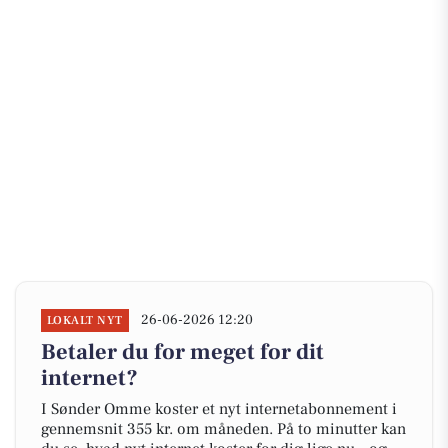
26-06-2026 12:20
LOKALT NYT
Betaler du for meget for dit
internet?
I Sønder Omme koster et nyt internetabonnement i
gennemsnit 355 kr. om måneden. På to minutter kan