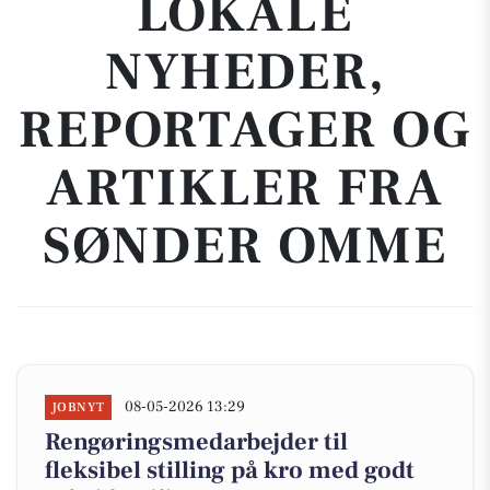
LOKALE
NYHEDER,
REPORTAGER OG
ARTIKLER FRA
SØNDER OMME
08-05-2026 13:29
JOBNYT
Rengøringsmedarbejder til
fleksibel stilling på kro med godt