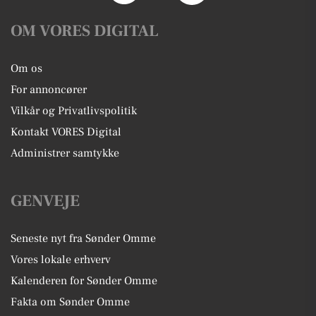
OM VORES DIGITAL
Om os
For annoncører
Vilkår og Privatlivspolitik
Kontakt VORES Digital
Administrer samtykke
GENVEJE
Seneste nyt fra Sønder Omme
Vores lokale erhverv
Kalenderen for Sønder Omme
Fakta om Sønder Omme