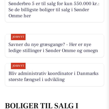
Sønderbro 5 er til salg for kun 550.000 kr.:
Se de billigste boliger til salg i Sønder
Omme her
JOBNYT
Savner du nye græsgange? - Her er nye
ledige stillinger i Sønder Omme og omegn
JOBNYT
Bliv administrativ koordinator i Danmarks
største fængsel i udvikling
BOLIGER TIL SALG I