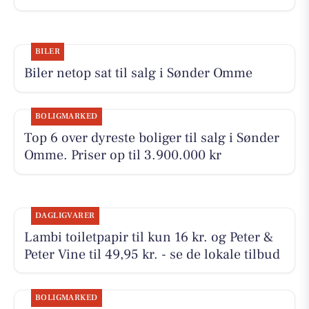
BILER
Biler netop sat til salg i Sønder Omme
BOLIGMARKED
Top 6 over dyreste boliger til salg i Sønder
Omme. Priser op til 3.900.000 kr
DAGLIGVARER
Lambi toiletpapir til kun 16 kr. og Peter &
Peter Vine til 49,95 kr. - se de lokale tilbud
BOLIGMARKED