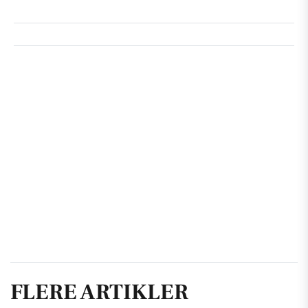
FLERE ARTIKLER