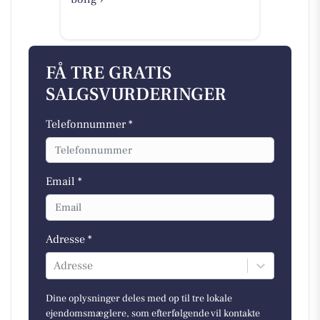
FÅ TRE GRATIS
SALGSVURDERINGER
Telefonnummer *
Email *
Adresse *
Adresse
Dine oplysninger deles med op til tre lokale
ejendomsmæglere, som efterfølgende vil kontakte