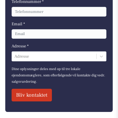
Telefonnummer *
Email *
Adresse *
Adresse
Dine oplysninger deles med op til tre lokale
ejendomsmæglere, som efterfølgende vil kontakte dig vedr.
salgsvurdering.
Bliv kontaktet