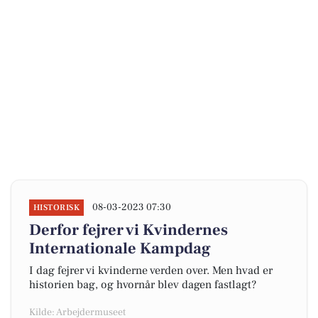
08-03-2023 07:30
HISTORISK
Derfor fejrer vi Kvindernes
Internationale Kampdag
I dag fejrer vi kvinderne verden over. Men hvad er
historien bag, og hvornår blev dagen fastlagt?
Kilde: Arbejdermuseet