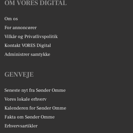
OM VORES DIGITAL
Om os
For annoncører
Vilkår og Privatlivspolitik
Kontakt VORES Digital
Administrer samtykke
GENVEJE
Seneste nyt fra Sønder Omme
Vores lokale erhverv
Kalenderen for Sønder Omme
Fakta om Sønder Omme
Erhvervsartikler