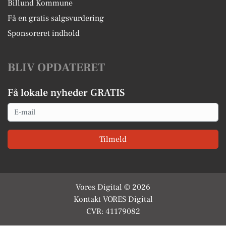
Billund Kommune
Få en gratis salgsvurdering
Sponsoreret indhold
BLIV OPDATERET
Få lokale nyheder GRATIS
Email
Tilmeld
Vores Digital © 2026
Kontakt VORES Digital
CVR: 41179082