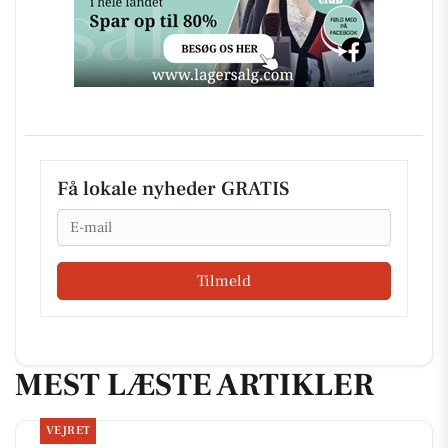
Få lokale nyheder GRATIS
Email
Tilmeld
MEST LÆSTE ARTIKLER
VEJRET