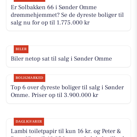
Er Solbakken 66 i Sønder Omme
drømmehjemmet? Se de dyreste boliger til
salg nu for op til 1.775.000 kr
BILER
Biler netop sat til salg i Sønder Omme
BOLIGMARKED
Top 6 over dyreste boliger til salg i Sønder
Omme. Priser op til 3.900.000 kr
DAGLIGVARER
Lambi toiletpapir til kun 16 kr. og Peter &