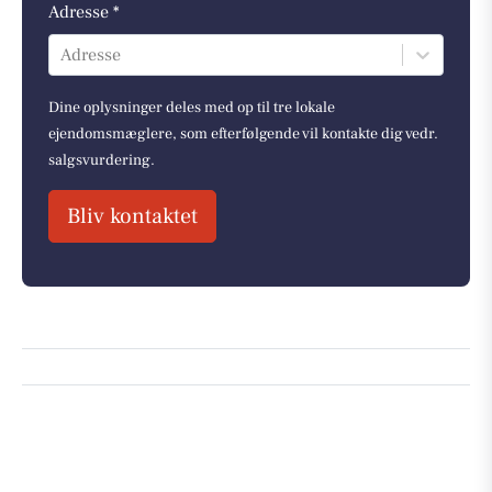
Adresse *
Adresse
Dine oplysninger deles med op til tre lokale
ejendomsmæglere, som efterfølgende vil kontakte dig vedr.
salgsvurdering.
Bliv kontaktet