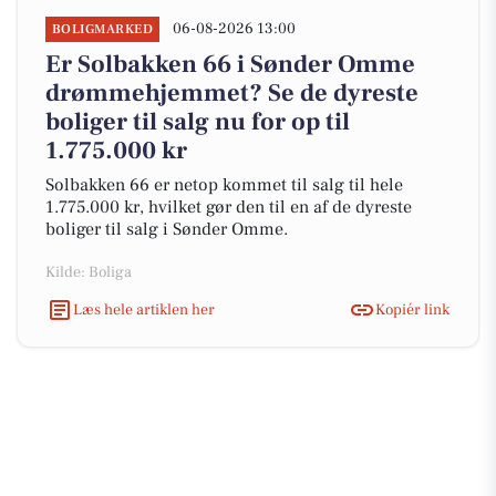
06-08-2026 13:00
BOLIGMARKED
Er Solbakken 66 i Sønder Omme
drømmehjemmet? Se de dyreste
boliger til salg nu for op til
1.775.000 kr
Solbakken 66 er netop kommet til salg til hele
1.775.000 kr, hvilket gør den til en af de dyreste
boliger til salg i Sønder Omme.
Kilde: Boliga
Læs hele artiklen her
Kopiér link