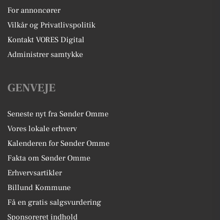
For annoncører
Vilkår og Privatlivspolitik
Kontakt VORES Digital
Administrer samtykke
GENVEJE
Seneste nyt fra Sønder Omme
Vores lokale erhverv
Kalenderen for Sønder Omme
Fakta om Sønder Omme
Erhvervsartikler
Billund Kommune
Få en gratis salgsvurdering
Sponsoreret indhold