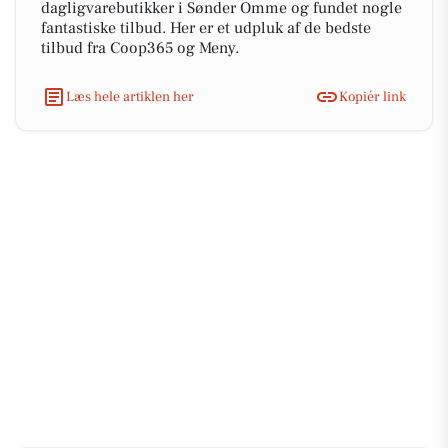
dagligvarebutikker i Sønder Omme og fundet nogle
fantastiske tilbud. Her er et udpluk af de bedste
tilbud fra Coop365 og Meny.
Læs hele artiklen her
Kopiér link