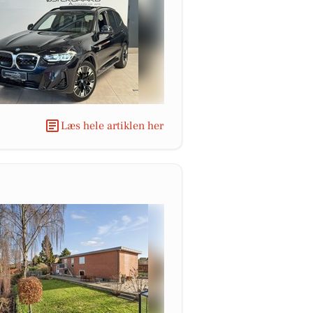
Læs hele artiklen her