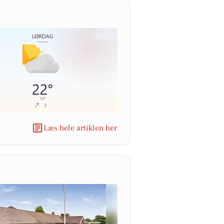
Læs hele artiklen her