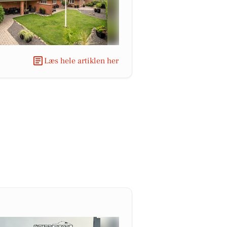
Læs hele artiklen her