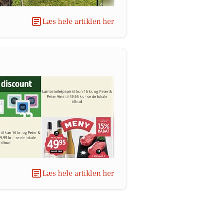
Læs hele artiklen her
Læs hele artiklen her