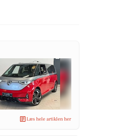
Læs hele artiklen her