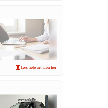
Læs hele artiklen her