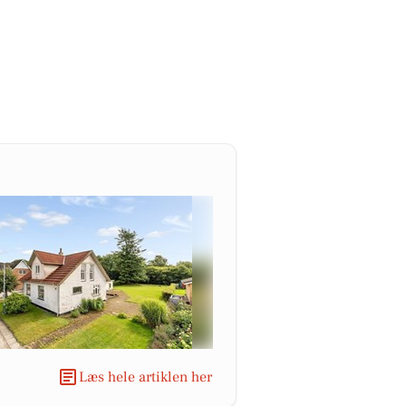
Læs hele artiklen her