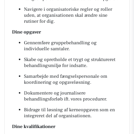
Navigere i organisatoriske regler og roller
uden, at organisationen skal ændre sine
rutiner for dig.
Dine opgaver
Gennemføre gruppebehandling og
individuelle samtaler.
Skabe og opretholde et trygt og struktureret
behandlingsmiljø for indsatte.
Samarbejde med fængselspersonale om
koordinering og opgaveløsning.
Dokumentere og journalisere
behandlingsforløb ift. vores procedurer.
Bidrage til løsning af kerneopgaven som en
integreret del af organisationen.
Dine kvalifikationer