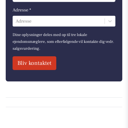
Adresse *
Adresse
Dine oplysninger deles med op til tre lokale
ejendomsmæglere, som efterfølgende vil kontakte dig vedr.
salgsvurdering.
Bliv kontaktet