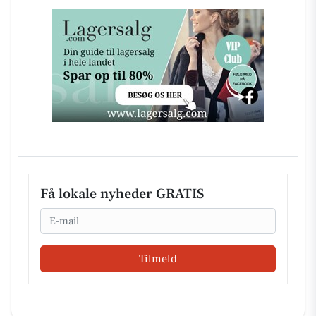
Få lokale nyheder GRATIS
Email
Tilmeld