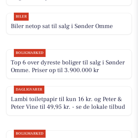
BILER
Biler netop sat til salg i Sønder Omme
BOLIGMARKED
Top 6 over dyreste boliger til salg i Sønder
Omme. Priser op til 3.900.000 kr
DAGLIGVARER
Lambi toiletpapir til kun 16 kr. og Peter &
Peter Vine til 49,95 kr. - se de lokale tilbud
BOLIGMARKED