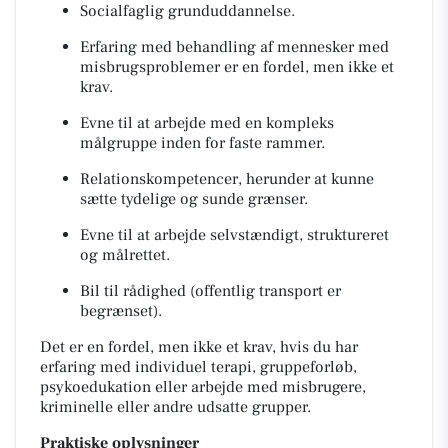
Socialfaglig grunduddannelse.
Erfaring med behandling af mennesker med
misbrugsproblemer er en fordel, men ikke et
krav.
Evne til at arbejde med en kompleks
målgruppe inden for faste rammer.
Relationskompetencer, herunder at kunne
sætte tydelige og sunde grænser.
Evne til at arbejde selvstændigt, struktureret
og målrettet.
Bil til rådighed (offentlig transport er
begrænset).
Det er en fordel, men ikke et krav, hvis du har
erfaring med individuel terapi, gruppeforløb,
psykoedukation eller arbejde med misbrugere,
kriminelle eller andre udsatte grupper.
Praktiske oplysninger