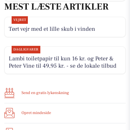
MEST LÆSTE ARTIKLER
VEJRET
Tørt vejr med et lille skub i vinden
DAGLIGVARER
Lambi toiletpapir til kun 16 kr. og Peter &
Peter Vine til 49,95 kr. - se de lokale tilbud
Send en gratis lykønskning
Opret mindeside