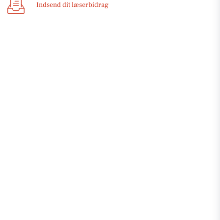
Indsend dit læserbidrag