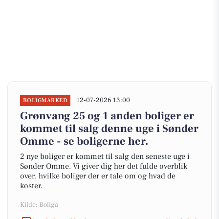
12-07-2026 13:00
BOLIGMARKED
Grønvang 25 og 1 anden boliger er
kommet til salg denne uge i Sønder
Omme - se boligerne her.
2 nye boliger er kommet til salg den seneste uge i
Sønder Omme. Vi giver dig her det fulde overblik
over, hvilke boliger der er tale om og hvad de
koster.
Kilde: Boliga