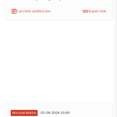
Læs hele artiklen her
Kopiér link
02-08-2026 10:00
BOLIGMARKED