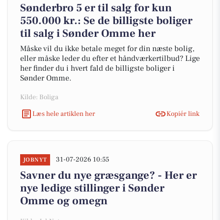
Sønderbro 5 er til salg for kun
550.000 kr.: Se de billigste boliger
til salg i Sønder Omme her
Måske vil du ikke betale meget for din næste bolig,
eller måske leder du efter et håndværkertilbud? Lige
her finder du i hvert fald de billigste boliger i
Sønder Omme.
Kilde: Boliga
Læs hele artiklen her
Kopiér link
31-07-2026 10:55
JOBNYT
Savner du nye græsgange? - Her er
nye ledige stillinger i Sønder
Omme og omegn