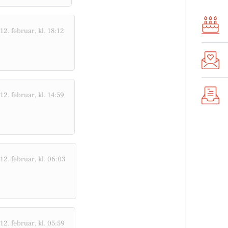
12. februar, kl. 18:12
12. februar, kl. 14:59
12. februar, kl. 06:03
12. februar, kl. 05:59