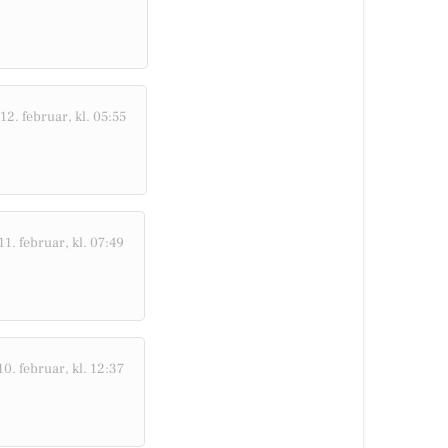
12. februar, kl. 05:55
1. februar, kl. 07:49
10. februar, kl. 12:37