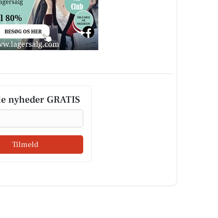
le nyheder GRATIS
Tilmeld