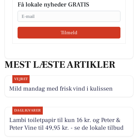
Få lokale nyheder GRATIS
Email
Tilmeld
MEST LÆSTE ARTIKLER
VEJRET
Mild mandag med frisk vind i kulissen
DAGLIGVARER
Lambi toiletpapir til kun 16 kr. og Peter &
Peter Vine til 49,95 kr. - se de lokale tilbud