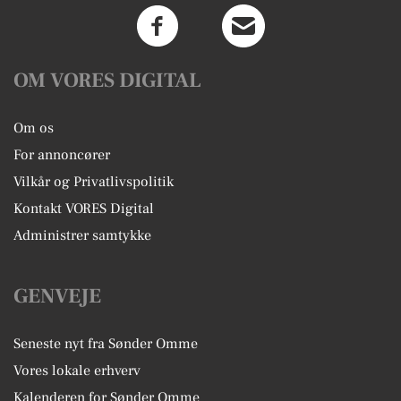
OM VORES DIGITAL
Om os
For annoncører
Vilkår og Privatlivspolitik
Kontakt VORES Digital
Administrer samtykke
GENVEJE
Seneste nyt fra Sønder Omme
Vores lokale erhverv
Kalenderen for Sønder Omme