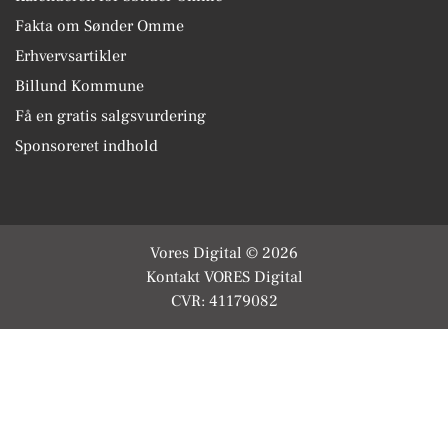
Fakta om Sønder Omme
Erhvervsartikler
Billund Kommune
Få en gratis salgsvurdering
Sponsoreret indhold
Vores Digital © 2026
Kontakt VORES Digital
CVR: 41179082