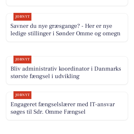
JOBNYT
Savner du nye græsgange? - Her er nye
ledige stillinger i Sønder Omme og omegn
JOBNYT
Bliv administrativ koordinator i Danmarks
største fængsel i udvikling
JOBNYT
Engageret fængselslærer med IT-ansvar
søges til Sdr. Omme Fængsel