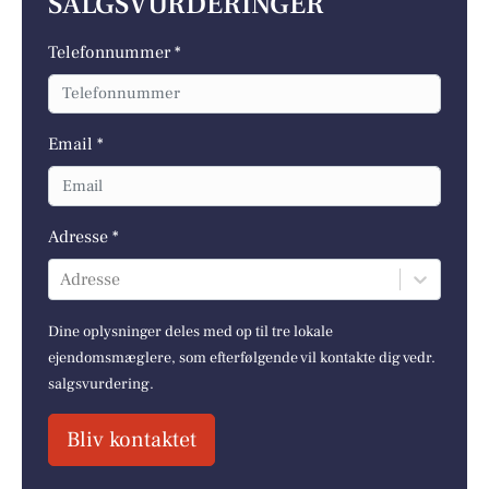
SALGSVURDERINGER
Telefonnummer *
Email *
Adresse *
Adresse
Dine oplysninger deles med op til tre lokale
ejendomsmæglere, som efterfølgende vil kontakte dig vedr.
salgsvurdering.
Bliv kontaktet