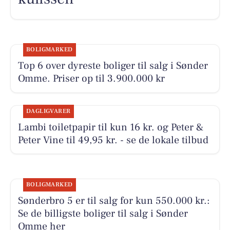
BOLIGMARKED
Top 6 over dyreste boliger til salg i Sønder
Omme. Priser op til 3.900.000 kr
DAGLIGVARER
Lambi toiletpapir til kun 16 kr. og Peter &
Peter Vine til 49,95 kr. - se de lokale tilbud
BOLIGMARKED
Sønderbro 5 er til salg for kun 550.000 kr.:
Se de billigste boliger til salg i Sønder
Omme her