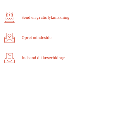
Send en gratis lykønskning
Opret mindeside
Indsend dit læserbidrag